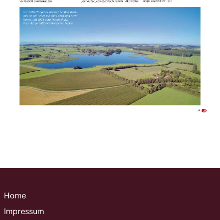
Home
Impressum