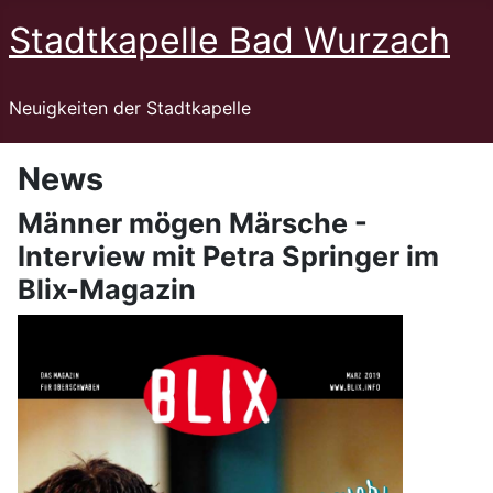
Stadtkapelle Bad Wurzach
Neuigkeiten der Stadtkapelle
News
Männer mögen Märsche -
Interview mit Petra Springer im
Blix-Magazin