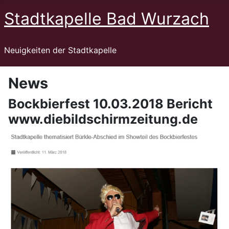
Stadtkapelle Bad Wurzach
Neuigkeiten der Stadtkapelle
News
Bockbierfest 10.03.2018 Bericht
www.diebildschirmzeitung.de